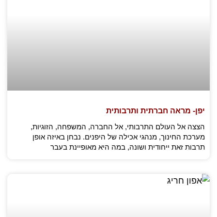
יפן- מראה חברתית ותרבותית
הצצה אל העולם התרבותי, אל החברה, המשפחה, הזוגיות,
מערכת החינוך, מנהגי אכילה של היפנים. נבחן באיזה אופן
תרבות זאת ייחודית ושונה, במה היא מאופיינת בעבר