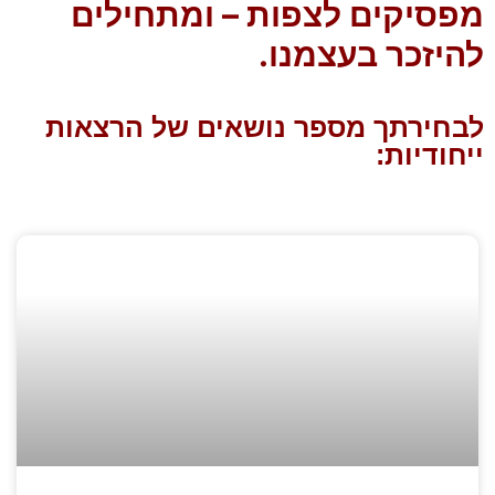
מפסיקים לצפות – ומתחילים
להיזכר בעצמנו.
לבחירתך מספר נושאים של הרצאות
ייחודיות: