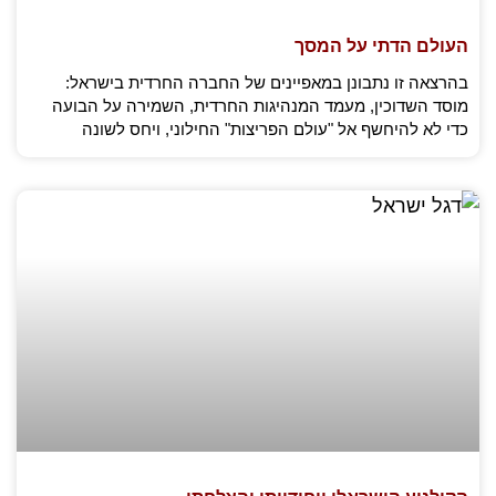
העולם הדתי על המסך
בהרצאה זו נתבונן במאפיינים של החברה החרדית בישראל:
מוסד השדוכין, מעמד המנהיגות החרדית, השמירה על הבועה
כדי לא להיחשף אל "עולם הפריצות" החילוני, ויחס לשונה