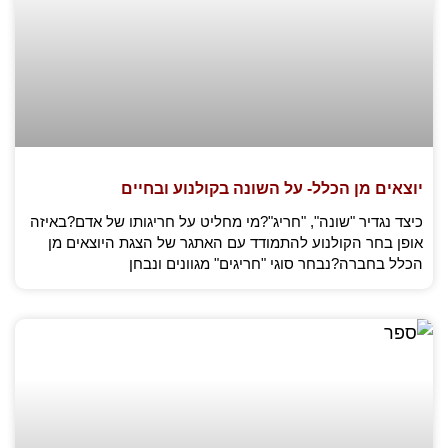
יוצאים מן הכלל- על השונה בקולנוע ובחיים
כיצד נגדיר "שונה", "חריג"?מי מחליט על חריגותו של אדם?באיזה
אופן בחר הקולנוע להתמודד עם האתגר של הצגת היוצאים מן
הכלל בחברה?נבחר סוגי "חריגים" מגוונים ונבחן