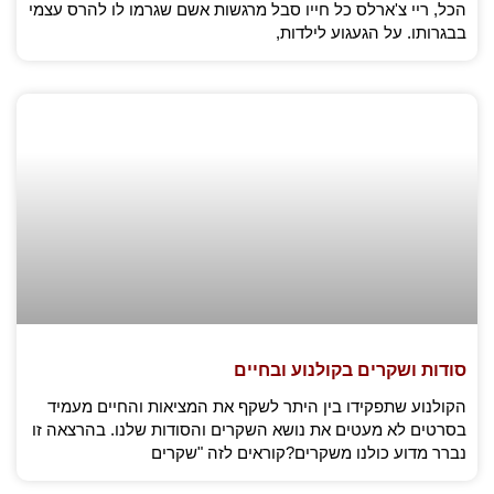
הכל, ריי צ'ארלס כל חייו סבל מרגשות אשם שגרמו לו להרס עצמי
בבגרותו. על הגעגוע לילדות,
סודות ושקרים בקולנוע ובחיים
הקולנוע שתפקידו בין היתר לשקף את המציאות והחיים מעמיד
בסרטים לא מעטים את נושא השקרים והסודות שלנו. בהרצאה זו
נברר מדוע כולנו משקרים?קוראים לזה "שקרים