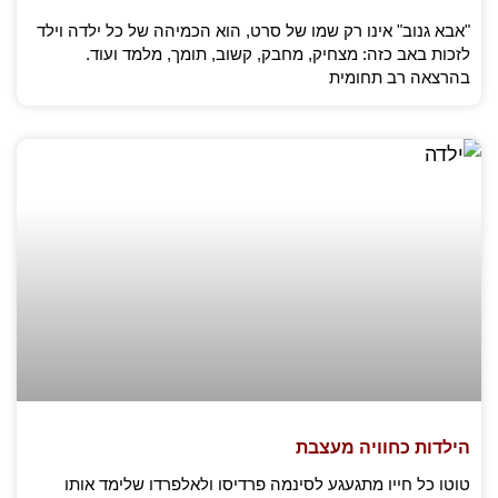
"אבא גנוב" אינו רק שמו של סרט, הוא הכמיהה של כל ילדה וילד
לזכות באב כזה: מצחיק, מחבק, קשוב, תומך, מלמד ועוד.
בהרצאה רב תחומית
הילדות כחוויה מעצבת
טוטו כל חייו מתגעגע לסינמה פרדיסו ולאלפרדו שלימד אותו