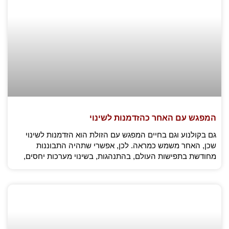
המפגש עם האחר כהזדמנות לשינוי
גם בקולנוע וגם בחיים המפגש עם הזולת הוא הזדמנות לשינוי
שכן, האחר משמש כמראה. לכן, אפשרי שתהיה התבוננות
מחודשת בתפישות העולם, בהתנהגות, בשינוי מערכות יחסים,