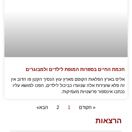
חכמת החיים בספרות המופת לילדים ולמבוגרים
אליס בארץ הפלאות הקוסם מארץ עוץ הנסיך הקטן פו הדוב אין
זה פלא שיצירות אלה שנועדו כביכול לילדים, הפכו למושא עליו
נכתבו אינספור פרשנויות מעמיקות.
« הקודם
1
2
הבא»
הרצאות