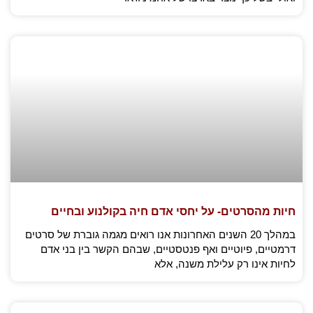
חיות מהסרטים- על יחסי אדם חיה בקולנוע ובחיים
במהלך 20 השנים האחרונות אנו רואים מגמה גוברת של סרטים
דרמטיים, פיוטיים ואף פנטסטיים, שבהם הקשר בין בני אדם
לחיות אינו רק עלילת משנה, אלא