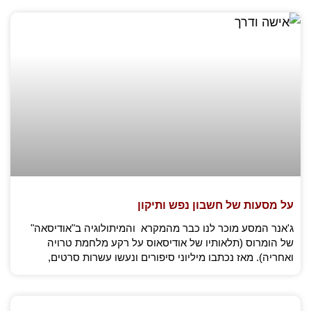
על מסעות של חשבון נפש ותיקון
ג'אנר המסע מוכר לנו כבר מהמקרא והמיתולוגיה ב"אודיסאה"
של הומרוס (תלאותיו של אודיסאוס על רקע מלחמת טרויה
ואחריה). מאז נכתבו מיליוני סיפורים ונעשו עשרות סרטים,