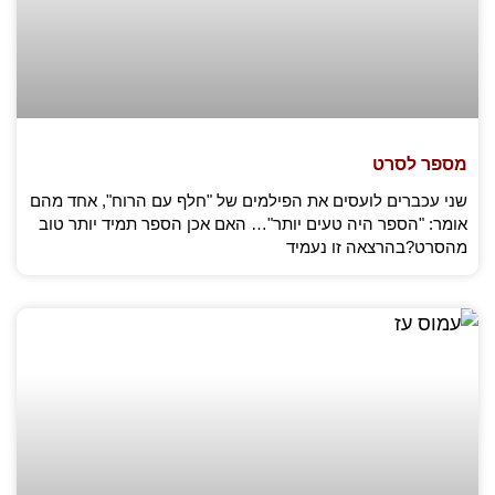
מספר לסרט
שני עכברים לועסים את הפילמים של "חלף עם הרוח", אחד מהם
אומר: "הספר היה טעים יותר"… האם אכן הספר תמיד יותר טוב
מהסרט?בהרצאה זו נעמיד