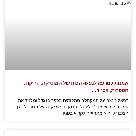
אמנות כמרפא לנפש- הכוח של המוסיקה, הריקוד,
הספרות, הציור…
דניאל מנצח על המקהלה המקומית בכפר בו גדל ומלמד את
אנשיה למצוא את "הליבה". ג'רמן, פוגש זקנה על הספסל בגן
הציבורי, והיא מתחילה לקרוא בפניו