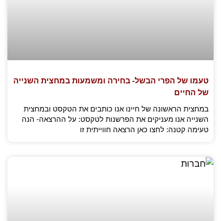
טעמו של הפרי הבשל- בחירה ומשמעות במחצית השנייה
של החיים
במחצית הראשונה של חיינו אנו כותבים את הטקסט ובמחצית
השנייה אנו מעניקים את הפרשנות לטקסט: על ההרצאה- הנה
טעימה קטנה: לחצו כאן הרצאה חווייתית זו