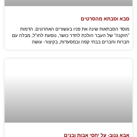
סבא וסבתא מהסרטים
מוסד הסבתאות שינה את פניו בעשורים האחרונים. הדמות
"הזקנה" של העבר הולכת לחדר כושר, נוסעת לחו"ל, מבלה עם
חברות וחברים בבתי קפה ובמסעדות, בקיצור- עושה
אבא גנוב- על יחסי אבות ובנים