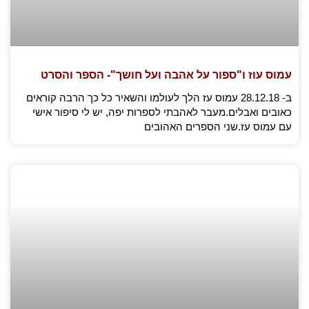
עמוס עוז ו"ספור על אהבה ועל חושך"- הספר והסרט
ב- 28.12.18 עמוס עז הלך לעולמו והשאיר כל כך הרבה קוראים
כאובים ואבלים.מעבר לאהבתי לספרות יפה, יש לי סיפור אישי
עם עמוס עז.שני הספרים האהובים