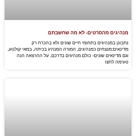
מנהיגים מהסרטים- לא מה שחשבתם
נתבונן במנהיגים בתחומי חיים שונים ולא בהכרח רק
מדינאים:מנצחים כמנהיגים, המורה המנהיג בכיתה, במאי קולנוע,
וגם מדינאים שונים- כולם מנהיגים בדרכם. על ההרצאה הנה
טעימה לחצו