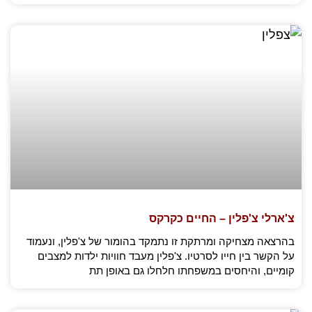
צ'ארלי צ'פלין – החיים כקרקס
בהרצאה מצחיקה ומרתקת זו נתמקד בהומור של צ'פלין, ונעמוד
על הקשר בין חייו לסרטיו. צ'פלין מעבד חוויות ילדות למצבים
קומיים, והיחסים במשפחתו חלחלו גם באופן תת