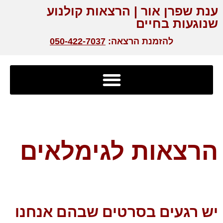
ענת שפרן אור | הרצאות קולנוע
שנוגעות בחיים
להזמנת הרצאה:
050-422-7037
הרצאות לגימלאים
יש רגעים בסרטים שבהם אנחנו