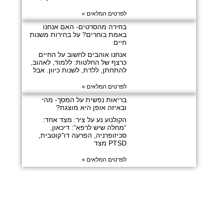
לפרטים המלאים »
בחירה מהסרטים- האם אנחנו
באמת בוחרים? על בחירות משנות
חיים
אנחנו אוהבים לחשוב על החיים
כרצף של החלטות: ללמוד, לאהוב,
להתחתן, ללדת, לשנות כיוון. אבל
לפרטים המלאים »
בריאות נפשית על המסך- מהי
ובאיזה אופן היא מוצגת?
הקולנוע נע על ציר: מצד אחד:
“מחלה שיש לרפא”: דיכאון,
סכיזופרניה, הפרעה דו־קוטבית,
PTSD מצד
לפרטים המלאים »