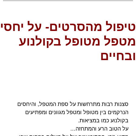
טיפול מהסרטים- על יחסי
מטפל מטופל בקולנוע
ובחיים
סצנות רבות מתרחשות על ספת המטפל, והיחסים
הנרקמים בין מטופל ומטפל מגוונים ומפתיעים
בקולנוע כמו במציאות.
על הטוב הרע והמתחזה…