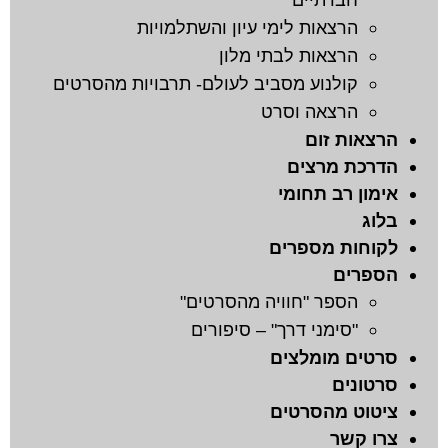
חברתיים
הרצאות לימי עיון והשתלמויות
הרצאות לבתי מלון
קולנוע מסביב לעולם- תרבויות מהסרטים
הרצאה וסרט
הרצאות זום
הדרכת מרצים
אימון רב תחומי
בלוג
לקוחות מספרים
הספרים
הספר "חוויה מהסרטים"
"סימני דרך" – סיפורים
סרטים מומלצים
סרטונים
ציטוט מהסרטים
צרו קשר