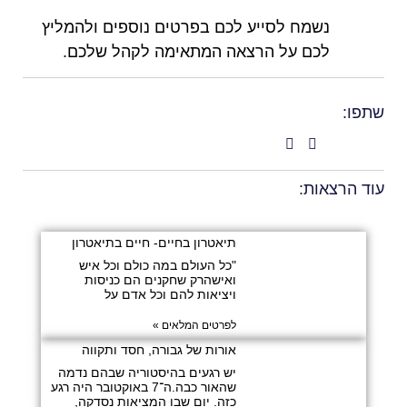
נשמח לסייע לכם בפרטים נוספים ולהמליץ
לכם על הרצאה המתאימה לקהל שלכם.
שתפו:
עוד הרצאות:
תיאטרון בחיים- חיים בתיאטרון
"כל העולם במה כולם וכל איש
ואישהרק שחקנים הם כניסות
ויציאות להם וכל אדם על
לפרטים המלאים »
אורות של גבורה, חסד ותקווה
יש רגעים בהיסטוריה שבהם נדמה
שהאור כבה.ה־7 באוקטובר היה רגע
כזה. יום שבו המציאות נסדקה,