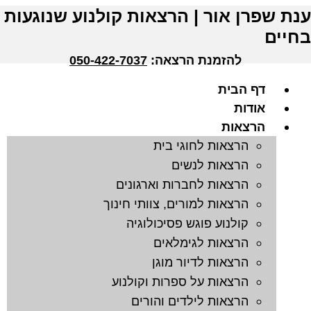
ענת שפרן אור | הרצאות קולנוע שנוגעות
בחיים
להזמנת הרצאה:
050-422-7037
דף הבית
אודות
הרצאות
הרצאות לחוגי בית
הרצאות לנשים
הרצאות לחברות וארגונים
הרצאות למורים, צוותי חינוך
קולנוע פוגש פסיכולוגיה
הרצאות לגימלאים
הרצאות לדיור מוגן
הרצאות על ספרות וקולנוע
הרצאות לילדים והורים