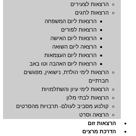
הרצאות לצעירים
הרצאות לחגים
הרצאות ליום המשפחה
הרצאות לפורים
הרצאות ליום האישה
הרצאה ליום השואה
הרצאות ליום העצמאות
הרצאות ליום האהבה וטו באב
הרצאות לימי הולדת, נישואין, מפגשים
חברתיים
הרצאות לימי עיון והשתלמויות
הרצאות לבתי מלון
קולנוע מסביב לעולם- תרבויות מהסרטים
הרצאה וסרט
הרצאות זום
הדרכת מרצים