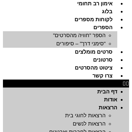
אימון רב תחומי
בלוג
לקוחות מספרים
הספרים
הספר "חוויה מהסרטים"
"סימני דרך" – סיפורים
סרטים מומלצים
סרטונים
ציטוט מהסרטים
צרו קשר
דף הבית
אודות
הרצאות
הרצאות לחוגי בית
הרצאות לנשים