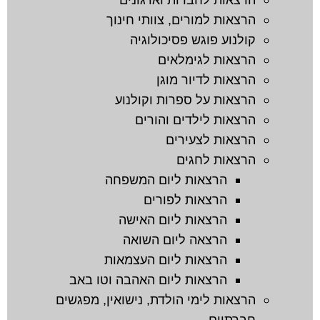
הרצאות לחברות וארגונים
הרצאות למורים, צוותי חינוך
קולנוע פוגש פסיכולוגיה
הרצאות לגימלאים
הרצאות לדיור מוגן
הרצאות על ספרות וקולנוע
הרצאות לילדים והורים
הרצאות לצעירים
הרצאות לחגים
הרצאות ליום המשפחה
הרצאות לפורים
הרצאות ליום האישה
הרצאה ליום השואה
הרצאות ליום העצמאות
הרצאות ליום האהבה וטו באב
הרצאות לימי הולדת, נישואין, מפגשים