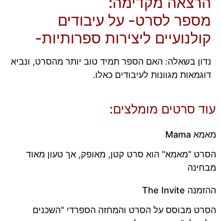
הרצאה מקדימה:
מספר לסרט- על עיבודים
קולנועיים ליצירות ספרותיות-
נדון בשאלה: האם הספר תמיד טוב יותר מהסרט, ונביא
דוגמאות מגוונות לעיבודים כאלו.
עוד סרטים מומלצים:
מאמא Mama
הסרט "מאמא" הוא סרט קטן, מאופק, אך טעון מאוד
מבחינה
ההזמנה The Invite
הסרט מבוסס על הסרט והמחזה הספרדי "השכנים