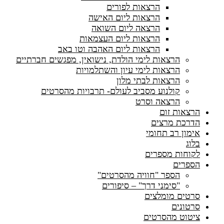
הרצאות לפורים
הרצאות ליום האישה
הרצאה ליום השואה
הרצאות ליום העצמאות
הרצאות ליום האהבה וטו באב
הרצאות לימי הולדת, נישואין, מפגשים חברתיים
הרצאות לימי עיון והשתלמויות
הרצאות לבתי מלון
קולנוע מסביב לעולם- תרבויות מהסרטים
הרצאה וסרט
הרצאות זום
הדרכת מרצים
אימון רב תחומי
בלוג
לקוחות מספרים
הספרים
הספר "חוויה מהסרטים"
"סימני דרך" – סיפורים
סרטים מומלצים
סרטונים
ציטוט מהסרטים