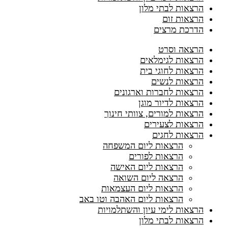
הרצאות לבתי מלון
הרצאות זום
הדרכת מרצים
הרצאה וסרט
הרצאות לגימלאים
הרצאות לחוגי בית
הרצאות לנשים
הרצאות לחברות וארגונים
הרצאות לדיור מוגן
הרצאות למורים, צוותי חינוך
הרצאות לצעירים
הרצאות לחגים
הרצאות ליום המשפחה
הרצאות לפורים
הרצאות ליום האישה
הרצאה ליום השואה
הרצאות ליום העצמאות
הרצאות ליום האהבה וטו באב
הרצאות לימי עיון והשתלמויות
הרצאות לבתי מלון