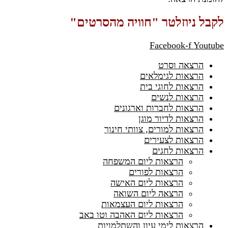
לקבל ניוזלטר "חוויה מהסרטים"
Facebook-f
Youtube
הרצאה וסרט
הרצאות לגימלאים
הרצאות לחוגי בית
הרצאות לנשים
הרצאות לחברות וארגונים
הרצאות לדיור מוגן
הרצאות למורים, צוותי חינוך
הרצאות לצעירים
הרצאות לחגים
הרצאות ליום המשפחה
הרצאות לפורים
הרצאות ליום האישה
הרצאה ליום השואה
הרצאות ליום העצמאות
הרצאות ליום האהבה וטו באב
הרצאות לימי עיון והשתלמויות