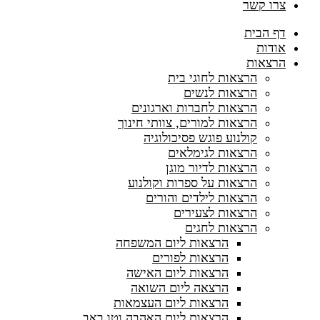
צרו קשר
דף הבית
אודות
הרצאות
הרצאות לחוגי בית
הרצאות לנשים
הרצאות לחברות וארגונים
הרצאות למורים, צוותי חינוך
קולנוע פוגש פסיכולוגיה
הרצאות לגימלאים
הרצאות לדיור מוגן
הרצאות על ספרות וקולנוע
הרצאות לילדים והורים
הרצאות לצעירים
הרצאות לחגים
הרצאות ליום המשפחה
הרצאות לפורים
הרצאות ליום האישה
הרצאה ליום השואה
הרצאות ליום העצמאות
הרצאות ליום האהבה וטו באב