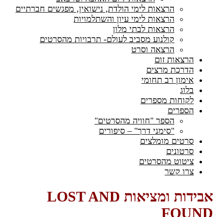
הרצאות לימי הולדת, נישואין, מפגשים חברתיים
הרצאות לימי עיון והשתלמויות
הרצאות לבתי מלון
קולנוע מסביב לעולם- תרבויות מהסרטים
הרצאה וסרט
הרצאות זום
הדרכת מרצים
אימון רב תחומי
בלוג
לקוחות מספרים
הספרים
הספר "חוויה מהסרטים"
"סימני דרך" – סיפורים
סרטים מומלצים
סרטונים
ציטוט מהסרטים
צרו קשר
אבידות ומציאות LOST AND
FOUND