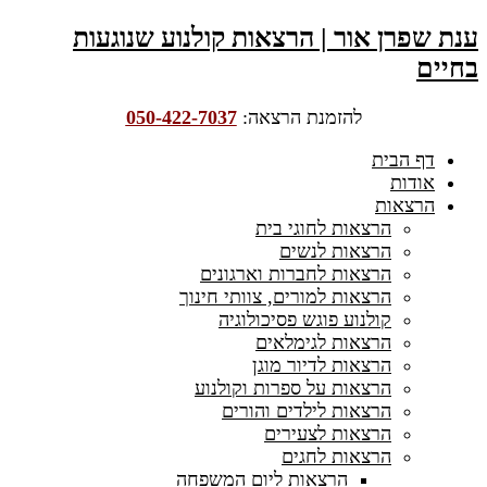
ענת שפרן אור | הרצאות קולנוע שנוגעות
בחיים
להזמנת הרצאה:
050-422-7037
דף הבית
אודות
הרצאות
הרצאות לחוגי בית
הרצאות לנשים
הרצאות לחברות וארגונים
הרצאות למורים, צוותי חינוך
קולנוע פוגש פסיכולוגיה
הרצאות לגימלאים
הרצאות לדיור מוגן
הרצאות על ספרות וקולנוע
הרצאות לילדים והורים
הרצאות לצעירים
הרצאות לחגים
הרצאות ליום המשפחה